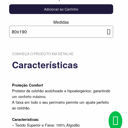
Adicionar ao Carrinho
Medidas
80x190
CONHEÇA O PRODUTO EM DETALHE
Características
Proteção Comfort
Protetor de colchão acolchoado e hipoalergénico, garantindo
um conforto máximo.
A faixa em todo o seu perímetro permite um ajuste perfeito
ao colchão.
Características:
– Tecido Superior e Faixa: 100% Algodão