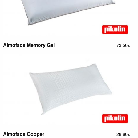
Almofada Memory Gel
73,50€
Almofada Cooper
28,60€