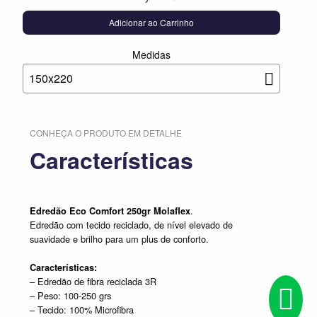
Adicionar ao Carrinho
Medidas
150x220
CONHEÇA O PRODUTO EM DETALHE
Características
.
Edredão Eco Comfort 250gr Molaflex
Edredão com tecido reciclado, de nível elevado de
suavidade e brilho para um plus de conforto.
Características:
– Edredão de fibra reciclada 3R
– Peso: 100-250 grs
– Tecido: 100% Microfibra