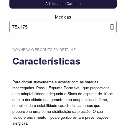
Adicionar ao Carrinho
Medidas
75x175
CONHEÇA O PRODUTO EM DETALHE
Características
Para dormir suavemente e acordar com as baterias
recarregadas. Possui Espuma Reciclável, que proporciona
uma adaptabilidade adequada e Bloco de espuma de 10 cm
de alta densidade que garante uma adaptabilidade firme,
durabilidade e estabilidade características essas que
proporciona uma ótima distribuição da pressão. O seu
tecido e enchimento hipoalergénico evita e preve reações
alérgicas.