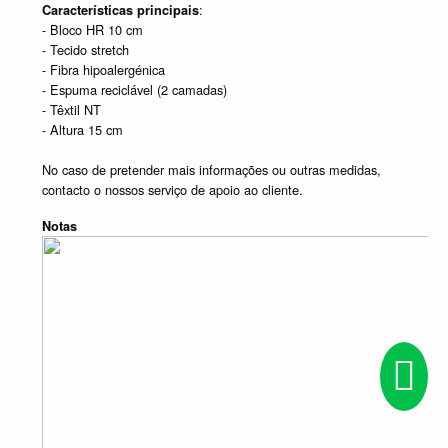
:
Características principais
- Bloco HR 10 cm
- Tecido stretch
- Fibra hipoalergénica
- Espuma reciclável (2 camadas)
- Têxtil NT
- Altura 15 cm
No caso de pretender mais informações ou outras medidas,
contacto o nossos serviço de apoio ao cliente.
Notas