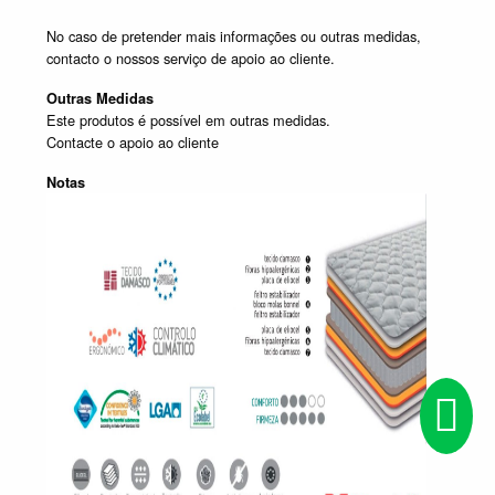
No caso de pretender mais informações ou outras medidas,
contacto o nossos serviço de apoio ao cliente.
Outras Medidas
Este produtos é possível em outras medidas.
Contacte o apoio ao cliente
Notas