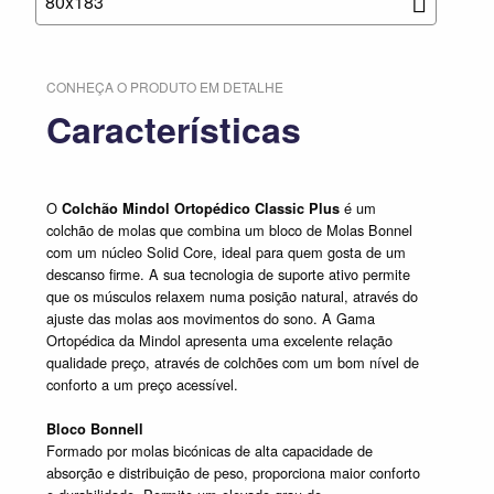
80x183
CONHEÇA O PRODUTO EM DETALHE
Características
O
é um
Colchão Mindol Ortopédico Classic Plus
colchão de molas que combina um bloco de Molas Bonnel
com um núcleo Solid Core, ideal para quem gosta de um
descanso firme. A sua tecnologia de suporte ativo permite
que os músculos relaxem numa posição natural, através do
ajuste das molas aos movimentos do sono. A Gama
Ortopédica da Mindol apresenta uma excelente relação
qualidade preço, através de colchões com um bom nível de
conforto a um preço acessível.
Bloco Bonnell
Formado por molas bicónicas de alta capacidade de
absorção e distribuição de peso, proporciona maior conforto