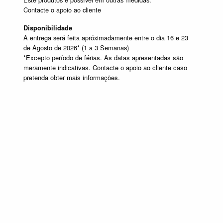
Contacte o apoio ao cliente
Disponibilidade
A entrega será feita apróximadamente entre o dia 16 e 23
de Agosto de 2026* (1 a 3 Semanas)
*Excepto período de férias. As datas apresentadas são
meramente indicativas. Contacte o apoio ao cliente caso
pretenda obter mais informações.